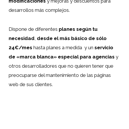
modificaciones
y mejoras y descuentos para
desarrollos más complejos.
Dispone de diferentes
planes según tu
necesidad
,
desde el más básico de sólo
24€/mes
hasta planes a medida y un
servicio
de «marca blanca» especial para agencias
y
otros desarrolladores que no quieren tener que
preocuparse del mantenimiento de las páginas
web de sus clientes.