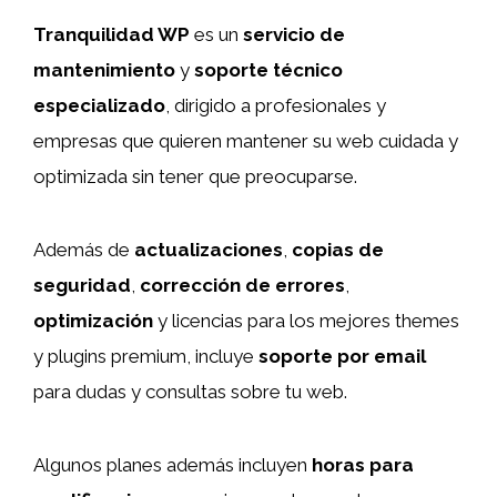
Tranquilidad WP
es un
servicio de
mantenimiento
y
soporte técnico
especializado
, dirigido a profesionales y
empresas que quieren mantener su web cuidada y
optimizada sin tener que preocuparse.
Además de
actualizaciones
,
copias de
seguridad
,
corrección de errores
,
optimización
y licencias para los mejores themes
y plugins premium, incluye
soporte por email
para dudas y consultas sobre tu web.
Algunos planes además incluyen
horas para