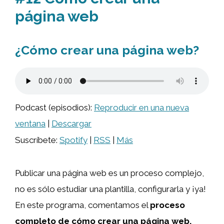
página web
¿Cómo crear una página web?
Podcast (episodios):
Reproducir en una nueva
ventana
|
Descargar
Suscríbete:
Spotify
|
RSS
|
Más
Publicar una página web es un proceso complejo,
no es sólo estudiar una plantilla, configurarla y ¡ya!
En este programa, comentamos el
proceso
completo de cómo crear una página web.