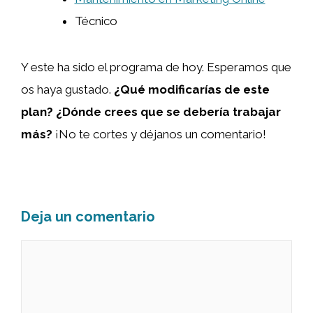
Técnico
Y este ha sido el programa de hoy. Esperamos que
os haya gustado.
¿Qué modificarías de este
plan? ¿Dónde crees que se debería trabajar
más?
¡No te cortes y déjanos un comentario!
Deja un comentario
Comentario