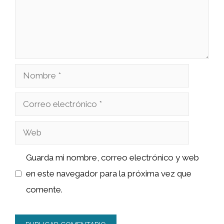
Nombre
Correo
electrónico
Web
Guarda mi nombre, correo electrónico y web
en este navegador para la próxima vez que
comente.