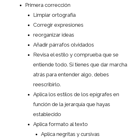
Primera corrección
Limpiar ortografía
Corregir expresiones
reorganizar ideas
Añadir párrafos olvidados
Revisa el estilo y comprueba que se
entiende todo. Si tienes que dar marcha
atrás para entender algo, debes
reescribirlo.
Aplica los estilos de los epígrafes en
función de la jerarquía que hayas
establecido
Aplica formato al texto
Aplica negritas y cursivas