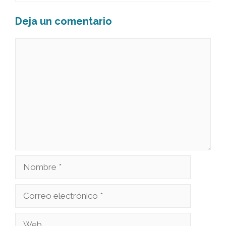
Deja un comentario
Comentario
Nombre
Correo
electrónico
Web