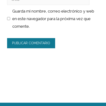
Guarda mi nombre, correo electrónico y web
en este navegador para la próxima vez que
comente.