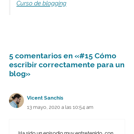
Curso de blogging
5 comentarios en «#15 Cómo
escribir correctamente para un
blog»
Vicent Sanchis
13 mayo, 2020 a las 10:54 am
Ha sido un episodio muy entretenido, con