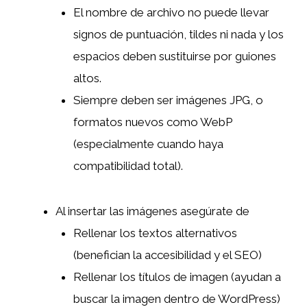
El nombre de archivo no puede llevar
signos de puntuación, tildes ni nada y los
espacios deben sustituirse por guiones
altos.
Siempre deben ser imágenes JPG, o
formatos nuevos como WebP
(especialmente cuando haya
compatibilidad total).
Al insertar las imágenes asegúrate de
Rellenar los textos alternativos
(benefician la accesibilidad y el SEO)
Rellenar los títulos de imagen (ayudan a
buscar la imagen dentro de WordPress)