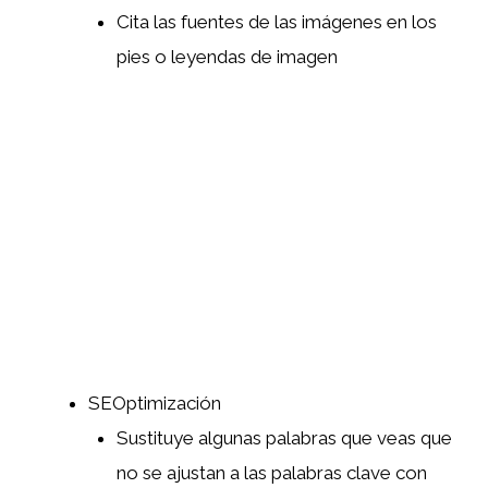
Cita las fuentes de las imágenes en los
pies o leyendas de imagen
SEOptimización
Sustituye algunas palabras que veas que
no se ajustan a las palabras clave con