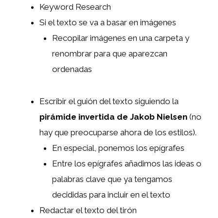
Keyword Research
Si el texto se va a basar en imágenes
Recopilar imágenes en una carpeta y
renombrar para que aparezcan
ordenadas
Escribir el guión del texto siguiendo la
pirámide invertida de Jakob Nielsen
(no
hay que preocuparse ahora de los estilos).
En especial, ponemos los epígrafes
Entre los epígrafes añadimos las ideas o
palabras clave que ya tengamos
decididas para incluir en el texto
Redactar el texto del tirón