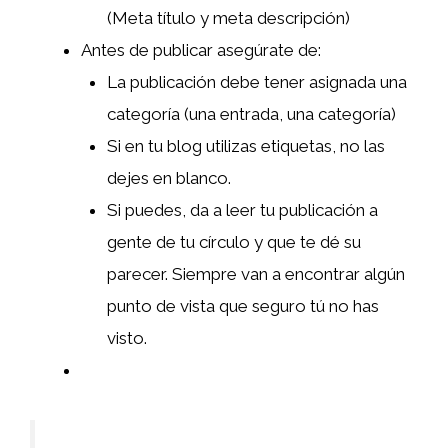
(Meta título y meta descripción)
Antes de publicar asegúrate de:
La publicación debe tener asignada una
categoría (una entrada, una categoría)
Si en tu blog utilizas etiquetas, no las
dejes en blanco.
Si puedes, da a leer tu publicación a
gente de tu círculo y que te dé su
parecer. Siempre van a encontrar algún
punto de vista que seguro tú no has
visto.