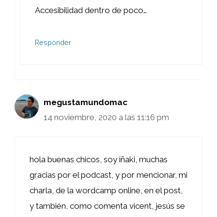
Accesibilidad dentro de poco…
Responder
megustamundomac
14 noviembre, 2020 a las 11:16 pm
hola buenas chicos, soy iñaki, muchas
gracias por el podcast, y por mencionar, mi
charla, de la wordcamp online, en el post,
y también, como comenta vicent, jesús se