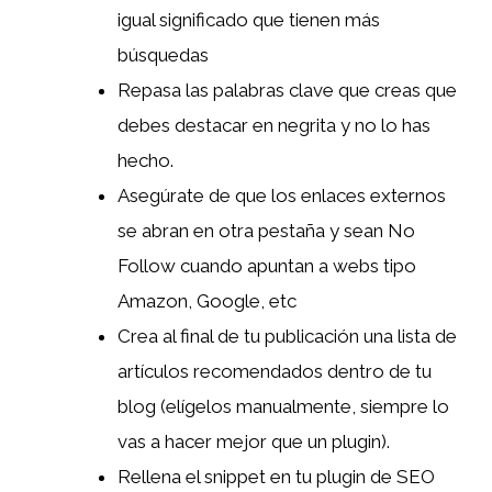
igual significado que tienen más
búsquedas
Repasa las palabras clave que creas que
debes destacar en negrita y no lo has
hecho.
Asegúrate de que los enlaces externos
se abran en otra pestaña y sean No
Follow cuando apuntan a webs tipo
Amazon, Google, etc
Crea al final de tu publicación una lista de
artículos recomendados dentro de tu
blog (elígelos manualmente, siempre lo
vas a hacer mejor que un plugin).
Rellena el snippet en tu plugin de SEO