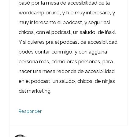
pasó por la mesa de accesibilidad de la
wordcamp online, y fue muy interesare, y
muy interesante el podcast, y seguir así
chicos, con el podcast, un saludo, de iñaki.
Y si quieres pra el podcast de accesibilidad
podes contar conmigo, y con aggluna
persona más, como oras personas, para
hacer una mesa redonda de accesibilidad
en el podcast, un saludo, chicos, de ninjas
del marketing.
Responder