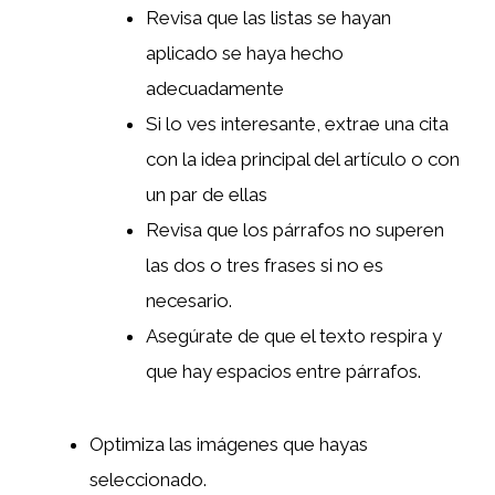
Revisa que las listas se hayan
aplicado se haya hecho
adecuadamente
Si lo ves interesante, extrae una cita
con la idea principal del artículo o con
un par de ellas
Revisa que los párrafos no superen
las dos o tres frases si no es
necesario.
Asegúrate de que el texto respira y
que hay espacios entre párrafos.
Optimiza las imágenes que hayas
seleccionado.