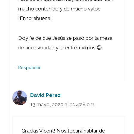
mucho contenido y de mucho valor.
¡Enhorabuena!
Doy fe de que Jesús se pasó por la mesa
de accesibilidad y le entretuvimos 😉
Responder
David Pérez
13 mayo, 2020 a las 4:28 pm
Gracias Vicent! Nos tocará hablar de