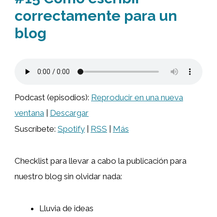
correctamente para un
blog
Podcast (episodios):
Reproducir en una nueva
ventana
|
Descargar
Suscríbete:
Spotify
|
RSS
|
Más
Checklist para llevar a cabo la publicación para
nuestro blog sin olvidar nada:
Lluvia de ideas