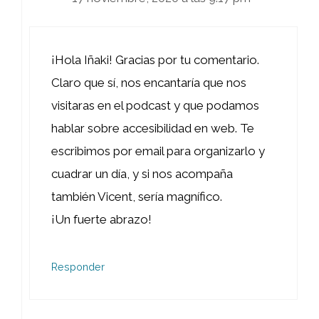
¡Hola Iñaki! Gracias por tu comentario.
Claro que sí, nos encantaría que nos
visitaras en el podcast y que podamos
hablar sobre accesibilidad en web. Te
escribimos por email para organizarlo y
cuadrar un día, y si nos acompaña
también Vicent, sería magnífico.
¡Un fuerte abrazo!
Responder