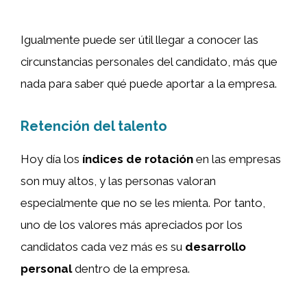
Igualmente puede ser útil llegar a conocer las
circunstancias personales del candidato, más que
nada para saber qué puede aportar a la empresa.
Retención del talento
Hoy día los
índices de rotación
en las empresas
son muy altos, y las personas valoran
especialmente que no se les mienta. Por tanto,
uno de los valores más apreciados por los
candidatos cada vez más es su
desarrollo
personal
dentro de la empresa.