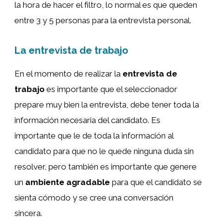
la hora de hacer el filtro, lo normal es que queden
entre 3 y 5 personas para la entrevista personal.
La entrevista de trabajo
En el momento de realizar la
entrevista de
trabajo
es importante que el seleccionador
prepare muy bien la entrevista, debe tener toda la
información necesaria del candidato. Es
importante que le de toda la información al
candidato para que no le quede ninguna duda sin
resolver, pero también es importante que genere
un
ambiente agradable
para que el candidato se
sienta cómodo y se cree una conversación
sincera.