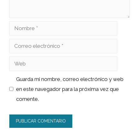
Nombre
Correo
electrónico
Web
Guarda mi nombre, correo electrónico y web
en este navegador para la próxima vez que
comente.