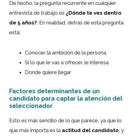
De hecho, la pregunta recurrente en cualquier
entrevista de trabajo es
¿Dónde te ves dentro
de 5 años?
. En realidad, detrás de esta pregunta
está:
Conocer la ambición de la persona
Si lo que le vas a ofrecer, le interesa
Donde quiere llegar
Factores determinantes de un
candidato para captar la atención del
seleccionador
Esto es más sencillo de lo que parece, ya que lo
que más importa es la
actitud del candidato
, y