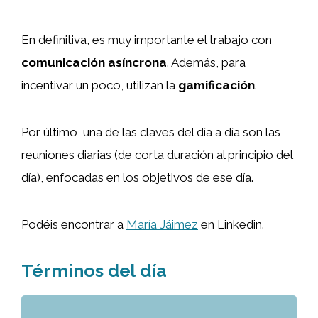
En definitiva, es muy importante el trabajo con
comunicación asíncrona
. Además, para
incentivar un poco, utilizan la
gamificación
.
Por último, una de las claves del día a día son las
reuniones diarias (de corta duración al principio del
día), enfocadas en los objetivos de ese día.
Podéis encontrar a
María Jáimez
en Linkedin.
Términos del día