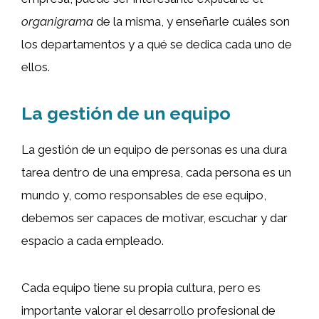
organigrama
de la misma, y enseñarle cuáles son
los departamentos y a qué se dedica cada uno de
ellos.
La gestión de un equipo
La gestión de un equipo de personas es una dura
tarea dentro de una empresa, cada persona es un
mundo y, como responsables de ese equipo,
debemos ser capaces de motivar, escuchar y dar
espacio a cada empleado.
Cada equipo tiene su propia cultura, pero es
importante valorar el desarrollo profesional de