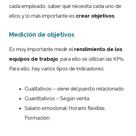
cada empleado, saber qué necesita cada uno de
ellos y lo más importante es
crear objetivos
.
Medición de objetivos
Es muy importante medir el
rendimiento de los
equipos de trabajo
, para ello se utilizan las KPIs.
Para ello, hay varios tipos de indicadores:
Cualitativos – viene del puesto relacionado
Cuantitativos – Según venta
Salario emocional: Horario flexible,
Formación