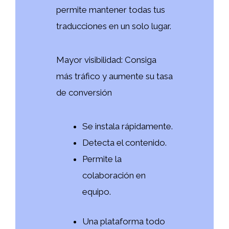
permite mantener todas tus
traducciones en un solo lugar.
Mayor visibilidad: Consiga
más tráfico y aumente su tasa
de conversión
Se instala rápidamente.
Detecta el contenido.
Permite la
colaboración en
equipo.
Una plataforma todo