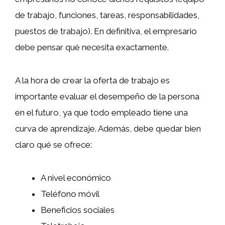
de trabajo, funciones, tareas, responsabilidades,
puestos de trabajo). En definitiva, el empresario
debe pensar qué necesita exactamente.
A la hora de crear la oferta de trabajo es
importante evaluar el desempeño de la persona
en el futuro, ya que todo empleado tiene una
curva de aprendizaje. Además, debe quedar bien
claro qué se ofrece:
A nivel económico
Teléfono móvil
Beneficios sociales