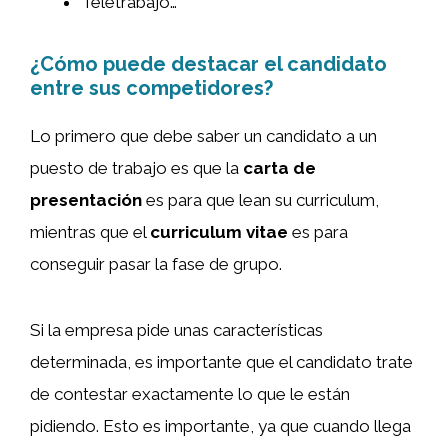
Teletrabajo…
¿Cómo puede destacar el candidato
entre sus competidores?
Lo primero que debe saber un candidato a un
puesto de trabajo es que la
carta de
presentación
es para que lean su curriculum,
mientras que el
curriculum vitae
es para
conseguir pasar la fase de grupo.
Si la empresa pide unas características
determinada, es importante que el candidato trate
de contestar exactamente lo que le están
pidiendo. Esto es importante, ya que cuando llega