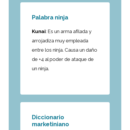
Palabra ninja
Kunai
: Es un arma afilada y
arrojadiza muy empleada
entre los ninja. Causa un daño
de +4 al poder de ataque de
un ninja.
Diccionario
marketiniano