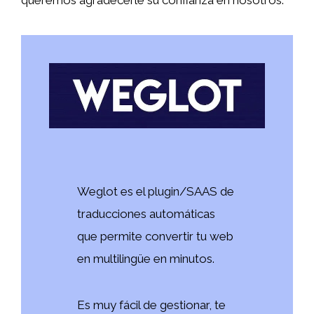
queremos agradecerle su confianza en nosotros.
Weglot es el plugin/SAAS de
traducciones automáticas
que permite convertir tu web
en multilingüe en minutos.
Es muy fácil de gestionar, te