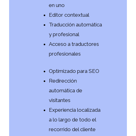
en uno
Editor contextual
Traducción automática
y profesional
Acceso a traductores
profesionales
Optimizado para SEO
Redirección
automática de
visitantes
Experiencia localizada
a lo largo de todo el
recorrido del cliente