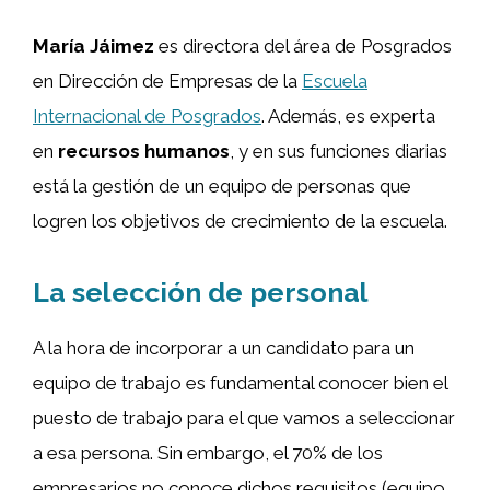
María Jáimez
es directora del área de Posgrados
en Dirección de Empresas de la
Escuela
Internacional de Posgrados
. Además, es experta
en
recursos humanos
, y en sus funciones diarias
está la gestión de un equipo de personas que
logren los objetivos de crecimiento de la escuela.
La selección de personal
A la hora de incorporar a un candidato para un
equipo de trabajo es fundamental conocer bien el
puesto de trabajo para el que vamos a seleccionar
a esa persona. Sin embargo, el 70% de los
empresarios no conoce dichos requisitos (equipo