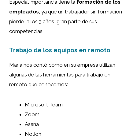
Especial importancia tiene la
formación de los
empleados
, ya que un trabajador sin formación
pierde, a los 3 años, gran parte de sus
competencias
Trabajo de los equipos en remoto
María nos contó cómo en su empresa utilizan
algunas de las herramientas para trabajo en
remoto que conocemos:
Microsoft Team
Zoom
Asana
Notion