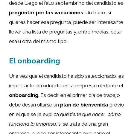
desde luego el fallo septembrino del candidato es
preguntar por las vacaciones
. Un truco, si
quieres hacer esa pregunta, puede ser interesante
llevar una lista de preguntas y, entre medias, colar
esa u otra del mismo tipo.
El onboarding
Una vez que el candidato ha sido seleccionado, es
importante introducirlo en la empresa mediante el
onboarding
. Es decir, en el primer día de trabajo
debe desarrollarse un
plan de bienvenida
previo
en el que se le explica
qué tiene que hacer
,
cómo
funciona la empresa
, si se trata de una gran
empresa, puede ser interesante explicarle el