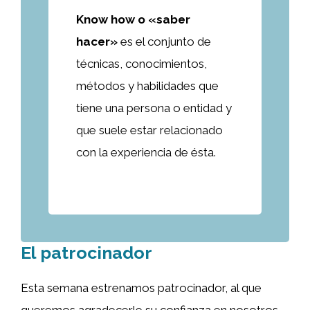
Know how o «saber
hacer»
es el conjunto de
técnicas, conocimientos,
métodos y habilidades que
tiene una persona o entidad y
que suele estar relacionado
con la experiencia de ésta.
El patrocinador
Esta semana estrenamos patrocinador, al que