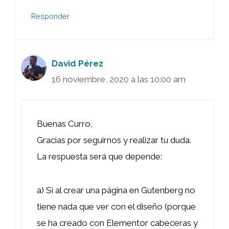
Responder
David Pérez
16 noviembre, 2020 a las 10:00 am
Buenas Curro,
Gracias por seguirnos y realizar tu duda.
La respuesta será que depende:
a) Si al crear una página en Gutenberg no
tiene nada que ver con el diseño (porque
se ha creado con Elementor cabeceras y