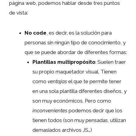
página web, podemos hablar desde tres puntos
de vista:
No code
, es decir, es la solución para
personas sin ningún tipo de conocimiento, y
que se puede abordar de diferentes formas:
Plantillas multipropósito
: Suelen traer
su propio maquetador visual. Tienen
como
ventajas
el que te permite tener
en una sola plantilla diferentes diseños, y
son muy económicos. Pero como
inconvenientes
podemos decir que los
tienen todos (son muy pensadas, utilizan
demasiados archivos JS…)