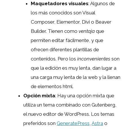
Maquetadores visuales
: Algunos de
los más conocidos son Visual
Composer, Elementor, Divi o Beaver
Builder. Tienen como
ventaja
que
permiten editar fácilmente, y que
ofrecen diferentes plantillas de
contenidos. Pero los
inconvenientes
son
que la edición es muy lenta, dan lugar a
una carga muy lenta de la web y la llenan
de elementos html.
Opción mixta
: Hay una opción mixta que
utiliza un tema combinado con Gutenberg,
el nuevo editor de WordPress. Los temas
preferidos son
GeneratePress
,
Astra
o