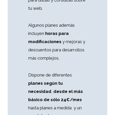
para dudas y consultas sobre
tu web.
Algunos planes además
incluyen
horas para
modificaciones
y mejoras y
descuentos para desarrollos
más complejos.
Dispone de diferentes
planes según tu
necesidad
,
desde el más
básico de sólo 24€/mes
hasta planes a medida y un