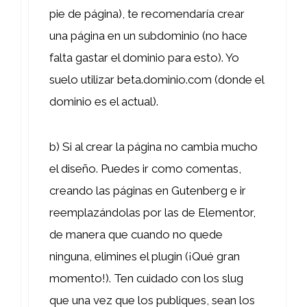
pie de página), te recomendaría crear
una página en un subdominio (no hace
falta gastar el dominio para esto). Yo
suelo utilizar beta.dominio.com (donde el
dominio es el actual).
b) Si al crear la página no cambia mucho
el diseño. Puedes ir como comentas,
creando las páginas en Gutenberg e ir
reemplazándolas por las de Elementor,
de manera que cuando no quede
ninguna, elimines el plugin (¡Qué gran
momento!). Ten cuidado con los slug
que una vez que los publiques, sean los