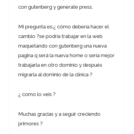
con gutenberg y generate press.
Mi pregunta es:¿ cómo debería hacer el
cambio ?se podría trabajar en la web
maquetando con gutenberg una nueva
pagina q será la nueva home o sería mejor
trabajarla en otro dominio y después
migrarla al dominio de la clínica ?
¿ como lo veis ?
Muchas gracias y a seguir creciendo
primores ?