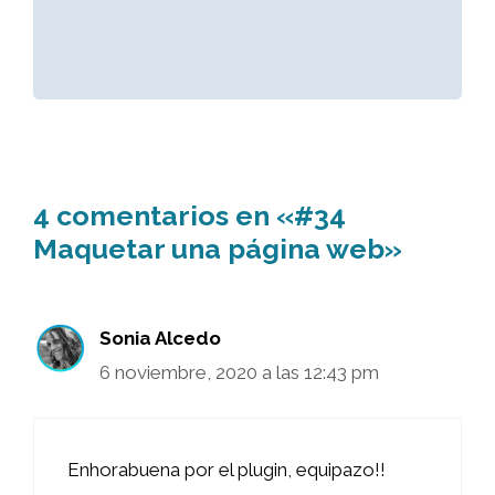
4 comentarios en «#34
Maquetar una página web»
Sonia Alcedo
6 noviembre, 2020 a las 12:43 pm
Enhorabuena por el plugin, equipazo!!