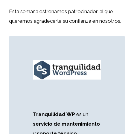
Esta semana estrenamos patrocinador, al que
queremos agradecerle su confianza en nosotros.
Tranquilidad WP
es un
servicio de mantenimiento
y
soporte técnico