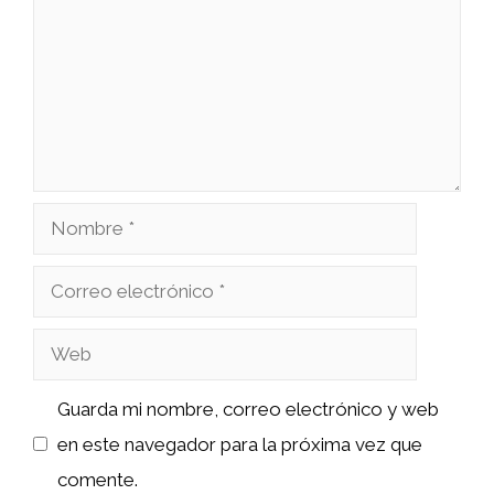
Nombre
Correo
electrónico
Web
Guarda mi nombre, correo electrónico y web
en este navegador para la próxima vez que
comente.