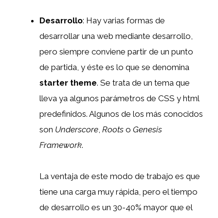
Desarrollo
: Hay varias formas de
desarrollar una web mediante desarrollo,
pero siempre conviene partir de un punto
de partida, y éste es lo que se denomina
starter theme
. Se trata de un tema que
lleva ya algunos parámetros de CSS y html
predefinidos. Algunos de los más conocidos
son
Underscore
,
Roots
o
Genesis
Framework
.
La ventaja de este modo de trabajo es que
tiene una carga muy rápida, pero el tiempo
de desarrollo es un 30-40% mayor que el