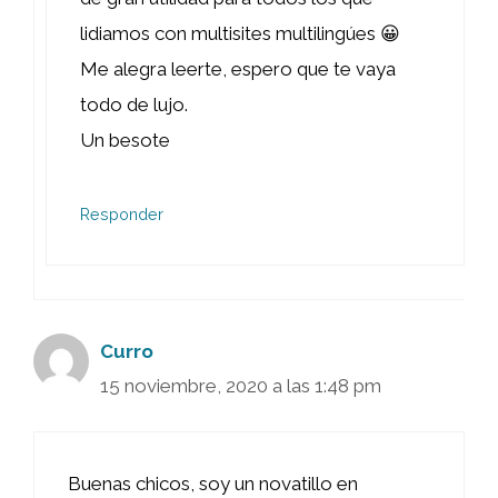
lidiamos con multisites multilingúes 😀
Me alegra leerte, espero que te vaya
todo de lujo.
Un besote
Responder
Curro
15 noviembre, 2020 a las 1:48 pm
Buenas chicos, soy un novatillo en