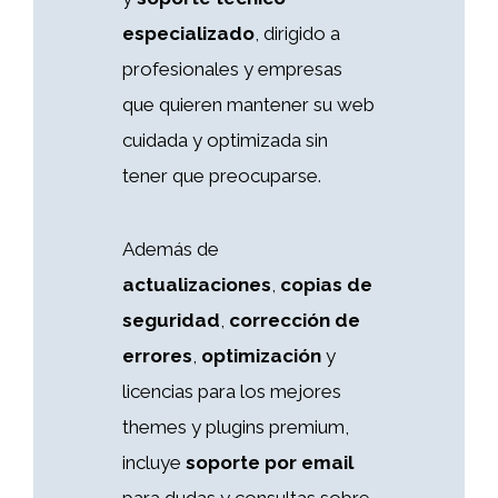
especializado
, dirigido a
profesionales y empresas
que quieren mantener su web
cuidada y optimizada sin
tener que preocuparse.
Además de
actualizaciones
,
copias de
seguridad
,
corrección de
errores
,
optimización
y
licencias para los mejores
themes y plugins premium,
incluye
soporte por email