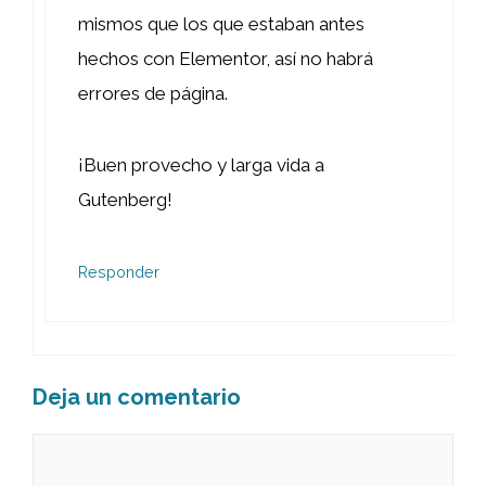
mismos que los que estaban antes
hechos con Elementor, así no habrá
errores de página.
¡Buen provecho y larga vida a
Gutenberg!
Responder
Deja un comentario
Comentario