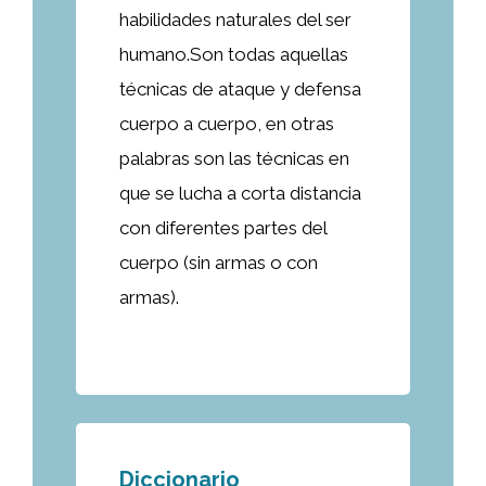
habilidades naturales del ser
humano.Son todas aquellas
técnicas de ataque y defensa
cuerpo a cuerpo, en otras
palabras son las técnicas en
que se lucha a corta distancia
con diferentes partes del
cuerpo (sin armas o con
armas).
Diccionario