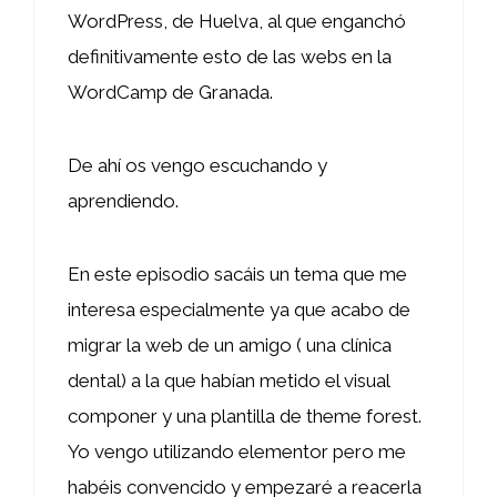
WordPress, de Huelva, al que enganchó
definitivamente esto de las webs en la
WordCamp de Granada.
De ahí os vengo escuchando y
aprendiendo.
En este episodio sacáis un tema que me
interesa especialmente ya que acabo de
migrar la web de un amigo ( una clínica
dental) a la que habían metido el visual
componer y una plantilla de theme forest.
Yo vengo utilizando elementor pero me
habéis convencido y empezaré a reacerla