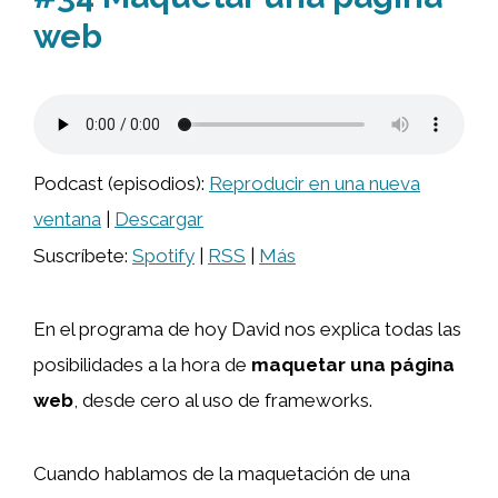
web
Podcast (episodios):
Reproducir en una nueva
ventana
|
Descargar
Suscríbete:
Spotify
|
RSS
|
Más
En el programa de hoy David nos explica todas las
posibilidades a la hora de
maquetar una página
web
, desde cero al uso de frameworks.
Cuando hablamos de la maquetación de una