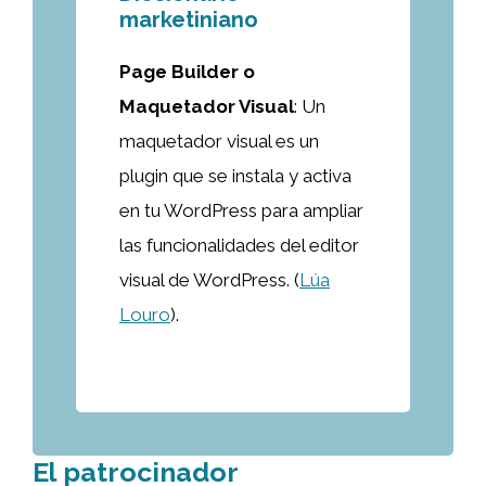
marketiniano
Page Builder o
Maquetador Visual
: Un
maquetador visual es un
plugin que se instala y activa
en tu WordPress para ampliar
las funcionalidades del editor
visual de WordPress. (
Lúa
Louro
).
El patrocinador