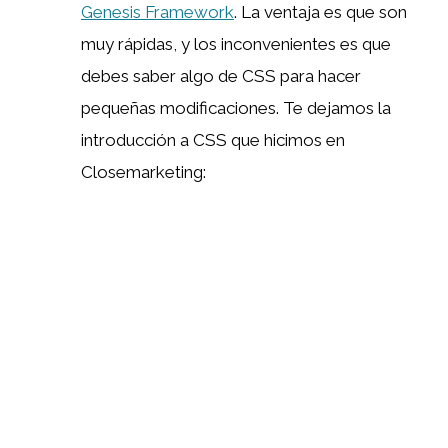
Genesis Framework
. La ventaja es que son
muy rápidas, y los inconvenientes es que
debes saber algo de CSS para hacer
pequeñas modificaciones. Te dejamos la
introducción a CSS que hicimos en
Closemarketing: