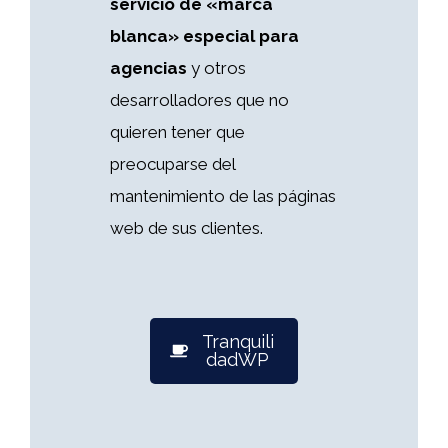
servicio de «marca
blanca» especial para
agencias
y otros
desarrolladores que no
quieren tener que
preocuparse del
mantenimiento de las páginas
web de sus clientes.
Tranquili
dadWP