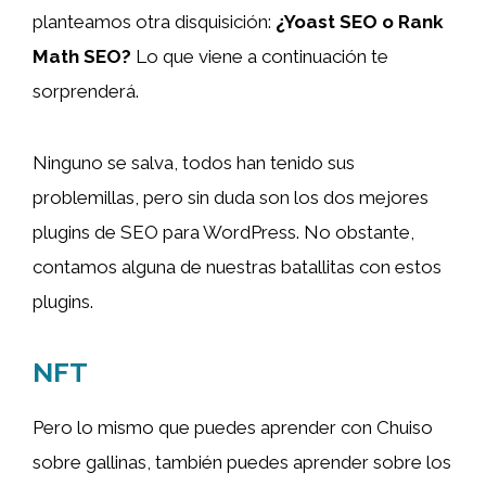
planteamos otra disquisición:
¿Yoast SEO o Rank
Math SEO?
Lo que viene a continuación te
sorprenderá.
Ninguno se salva, todos han tenido sus
problemillas, pero sin duda son los dos mejores
plugins de SEO para WordPress. No obstante,
contamos alguna de nuestras batallitas con estos
plugins.
NFT
Pero lo mismo que puedes aprender con Chuiso
sobre gallinas, también puedes aprender sobre los