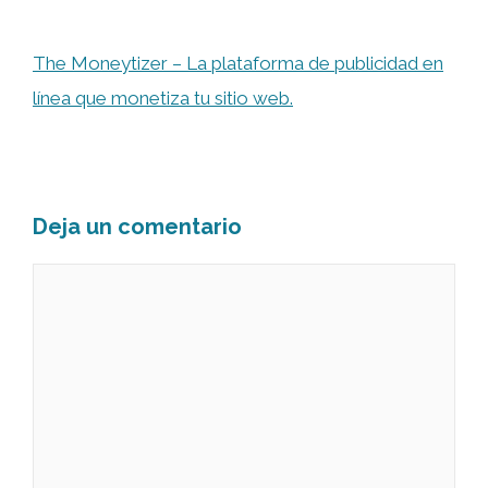
The Moneytizer – La plataforma de publicidad en
línea que monetiza tu sitio web.
Deja un comentario
Comentario