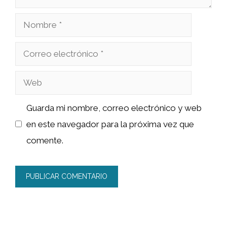
Nombre
Correo
electrónico
Web
Guarda mi nombre, correo electrónico y web
en este navegador para la próxima vez que
comente.