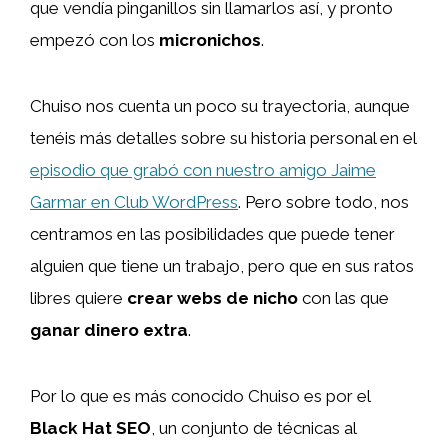
que vendía pinganillos sin llamarlos así, y pronto
empezó con los
micronichos
.
Chuiso nos cuenta un poco su trayectoria, aunque
tenéis más detalles sobre su historia personal en el
episodio que grabó con nuestro amigo Jaime
Garmar en Club WordPress
. Pero sobre todo, nos
centramos en las posibilidades que puede tener
alguien que tiene un trabajo, pero que en sus ratos
libres quiere
crear webs de nicho
con las que
ganar dinero extra
.
Por lo que es más conocido Chuiso es por el
Black Hat SEO
, un conjunto de técnicas al