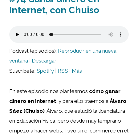
Internet, con Chuiso
Podcast (episodios):
Reproducir en una nueva
ventana
|
Descargar
Suscríbete:
Spotify
|
RSS
|
Más
En este episodio nos planteamos
cómo ganar
dinero en Internet
, y para ello traemos a
Álvaro
Sáez (Chuiso)
. Álvaro, que estudió la licenciatura
en Educación Física, pero desde muy temprano
empezó a hacer webs. Tuvo un e-commerce en el