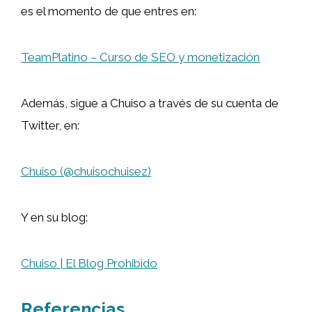
es el momento de que entres en:
TeamPlatino – Curso de SEO y monetización
Además, sigue a Chuiso a través de su cuenta de
Twitter, en:
Chuiso (@chuisochuisez)
Y en su blog:
Chuiso | El Blog Prohibido
Referencias