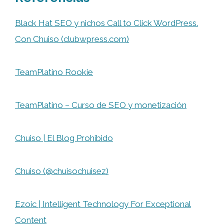
Black Hat SEO y nichos Call to Click WordPress.
Con Chuiso (clubwpress.com)
TeamPlatino Rookie
TeamPlatino – Curso de SEO y monetización
Chuiso | El Blog Prohibido
Chuiso (@chuisochuisez)
Ezoic | Intelligent Technology For Exceptional
Content