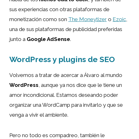
sus experiencias con otras plataformas de
monetización como son
The Moneytizer
o
Ezoic
,
una de sus plataformas de publicidad preferidas
junto a
Google AdSense
.
WordPress y plugins de SEO
Volvemos a tratar de acercar a Álvaro al mundo
WordPress
, aunque ya nos dice que le tiene un
amor incondicional. Estamos deseando poder
organizar una WordCamp para invitarlo y que se
venga a vivir el ambiente.
Pero no todo es compadreo, también le