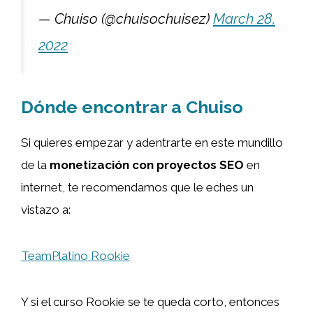
— Chuiso (@chuisochuisez)
March 28,
2022
Dónde encontrar a Chuiso
Si quieres empezar y adentrarte en este mundillo
de la
monetización con proyectos SEO
en
internet, te recomendamos que le eches un
vistazo a:
TeamPlatino Rookie
Y si el curso Rookie se te queda corto, entonces