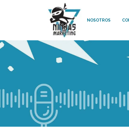
NOSOTROS
CO