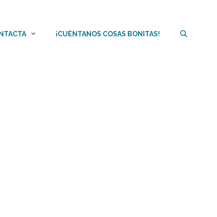
NTACTA
¡CUÉNTANOS COSAS BONITAS!