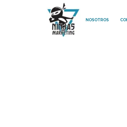
NOSOTROS
CO