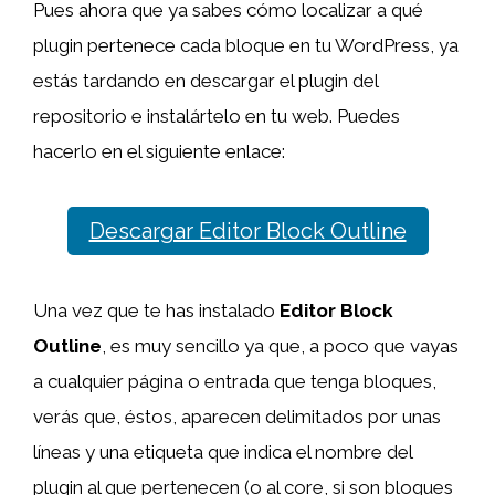
Pues ahora que ya sabes cómo localizar a qué
plugin pertenece cada bloque en tu WordPress, ya
estás tardando en descargar el plugin del
repositorio e instalártelo en tu web. Puedes
hacerlo en el siguiente enlace:
Descargar Editor Block Outline
Una vez que te has instalado
Editor Block
Outline
, es muy sencillo ya que, a poco que vayas
a cualquier página o entrada que tenga bloques,
verás que, éstos, aparecen delimitados por unas
líneas y una etiqueta que indica el nombre del
plugin al que pertenecen (o al core, si son bloques