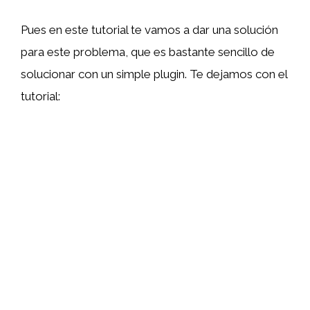
Pues en este tutorial te vamos a dar una solución
para este problema, que es bastante sencillo de
solucionar con un simple plugin. Te dejamos con el
tutorial: