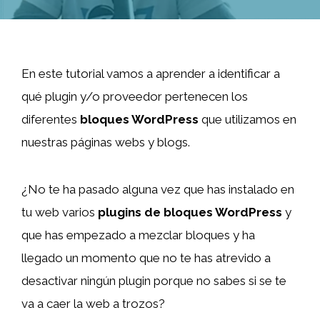
En este tutorial vamos a aprender a identificar a
qué plugin y/o proveedor pertenecen los
diferentes
bloques WordPress
que utilizamos en
nuestras páginas webs y blogs.
¿No te ha pasado alguna vez que has instalado en
tu web varios
plugins de bloques WordPress
y
que has empezado a mezclar bloques y ha
llegado un momento que no te has atrevido a
desactivar ningún plugin porque no sabes si se te
va a caer la web a trozos?