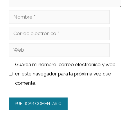
Nombre
Correo
electrónico
Web
Guarda mi nombre, correo electrónico y web
en este navegador para la próxima vez que
comente.