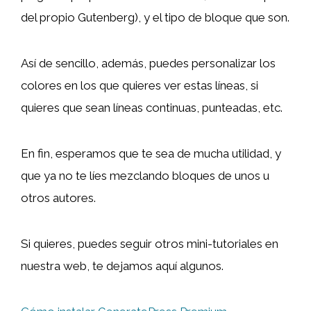
del propio Gutenberg), y el tipo de bloque que son.
Así de sencillo, además, puedes personalizar los
colores en los que quieres ver estas líneas, si
quieres que sean líneas continuas, punteadas, etc.
En fin, esperamos que te sea de mucha utilidad, y
que ya no te líes mezclando bloques de unos u
otros autores.
Si quieres, puedes seguir otros mini-tutoriales en
nuestra web, te dejamos aquí algunos.