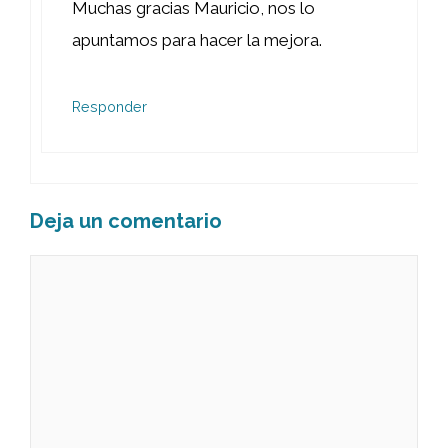
Muchas gracias Mauricio, nos lo
apuntamos para hacer la mejora.
Responder
Deja un comentario
Comentario