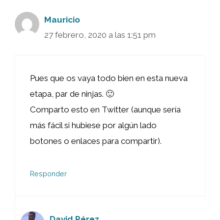
Mauricio
27 febrero, 2020 a las 1:51 pm
Pues que os vaya todo bien en esta nueva
etapa, par de ninjas. 🙂
Comparto esto en Twitter (aunque sería
más fácil si hubiese por algún lado
botones o enlaces para compartir).
Responder
David Pérez