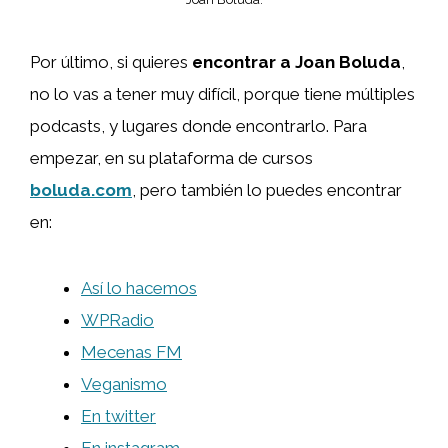
Por último, si quieres
encontrar a Joan Boluda
,
no lo vas a tener muy difícil, porque tiene múltiples
podcasts, y lugares donde encontrarlo. Para
empezar, en su plataforma de cursos
boluda.com
, pero también lo puedes encontrar
en:
Así lo hacemos
WPRadio
Mecenas FM
Veganismo
En twitter