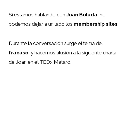
Si estamos hablando con
Joan Boluda
, no
podemos dejar a un lado los
membership sites
.
Durante la conversación surge el tema del
fracaso
, y hacemos alusión a la siguiente charla
de Joan en el TEDx Mataró.