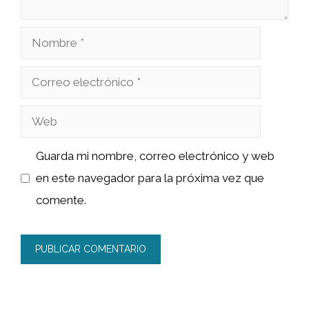
Nombre
Correo
electrónico
Web
Guarda mi nombre, correo electrónico y web
en este navegador para la próxima vez que
comente.