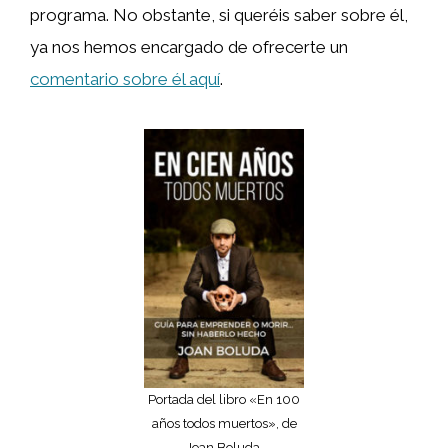
programa. No obstante, si queréis saber sobre él,
ya nos hemos encargado de ofrecerte un
comentario sobre él aquí
.
Portada del libro «En 100
años todos muertos», de
Joan Boluda.