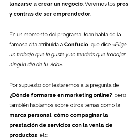
lanzarse a crear un negocio
. Veremos los
pros
y contras de ser emprendedor
.
En un momento del programa Joan habla de la
famosa cita atribuída a
Confucio
, que dice
«Elige
un trabajo que te guste y no tendrás que trabajar
ningún día de tu vida»
.
Por supuesto contestaremos a la pregunta de
¿Dónde formarse en marketing online?
, pero
también hablamos sobre otros temas como la
marca personal
,
cómo compaginar la
prestación de servicios con la venta de
productos
, etc.