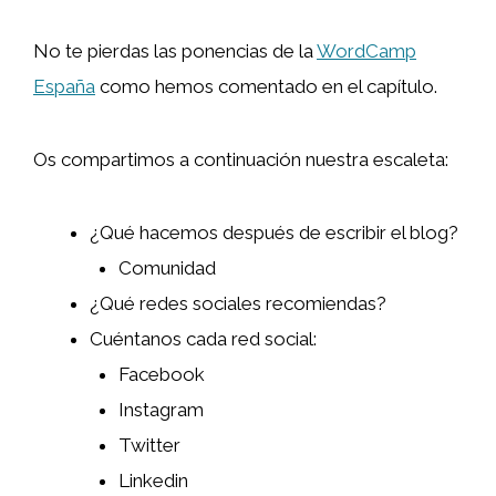
No te pierdas las ponencias de la
WordCamp
España
como hemos comentado en el capítulo.
Os compartimos a continuación nuestra escaleta:
¿Qué hacemos después de escribir el blog?
Comunidad
¿Qué redes sociales recomiendas?
Cuéntanos cada red social:
Facebook
Instagram
Twitter
Linkedin