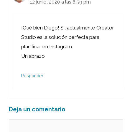
12 junio, 2020 a las 6:59 pm
¡Qué bien Diego! Sí, actualmente Creator
Studio es la solución perfecta para
planificar en Instagram.
Un abrazo
Responder
Deja un comentario
Comentario