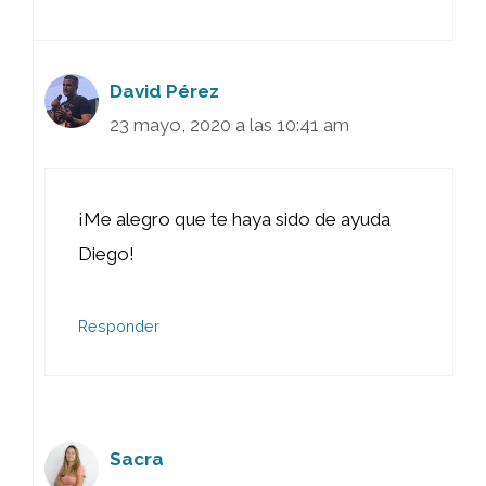
David Pérez
23 mayo, 2020 a las 10:41 am
¡Me alegro que te haya sido de ayuda
Diego!
Responder
Sacra