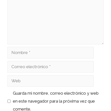
Nombre
Correo
electrónico
Web
Guarda mi nombre, correo electrónico y web
en este navegador para la próxima vez que
comente.