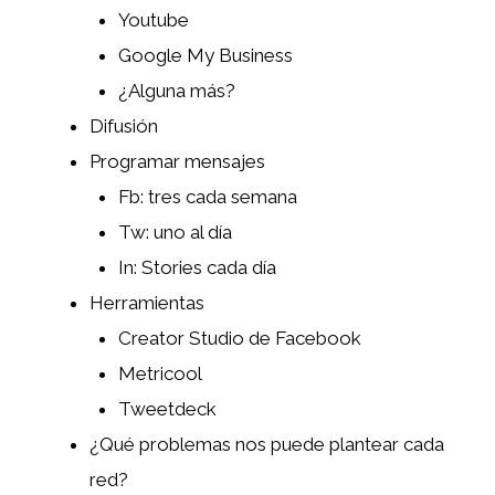
Youtube
Google My Business
¿Alguna más?
Difusión
Programar mensajes
Fb: tres cada semana
Tw: uno al día
In: Stories cada día
Herramientas
Creator Studio de Facebook
Metricool
Tweetdeck
¿Qué problemas nos puede plantear cada
red?