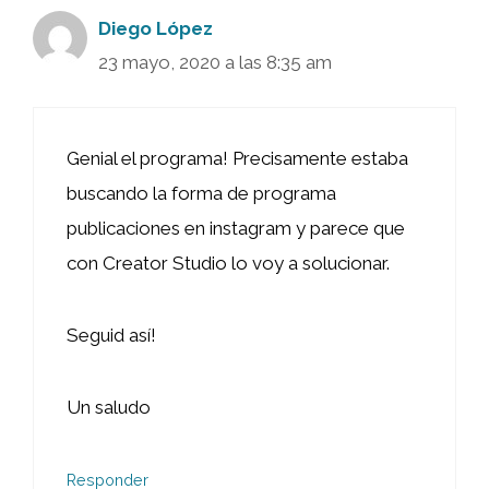
Diego López
23 mayo, 2020 a las 8:35 am
Genial el programa! Precisamente estaba
buscando la forma de programa
publicaciones en instagram y parece que
con Creator Studio lo voy a solucionar.
Seguid así!
Un saludo
Responder