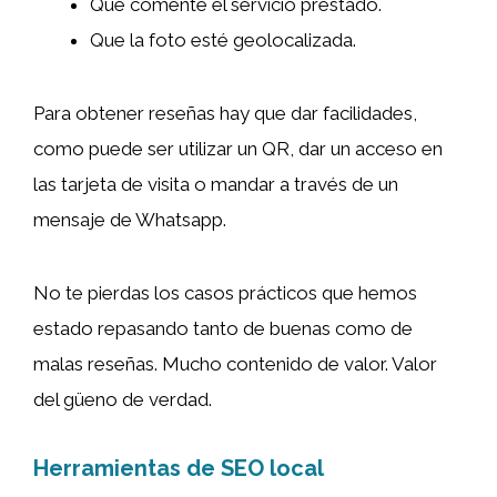
Que comente el servicio prestado.
Que la foto esté geolocalizada.
Para obtener reseñas hay que dar facilidades,
como puede ser utilizar un QR, dar un acceso en
las tarjeta de visita o mandar a través de un
mensaje de Whatsapp.
No te pierdas los casos prácticos que hemos
estado repasando tanto de buenas como de
malas reseñas. Mucho contenido de valor. Valor
del güeno de verdad.
Herramientas de SEO local