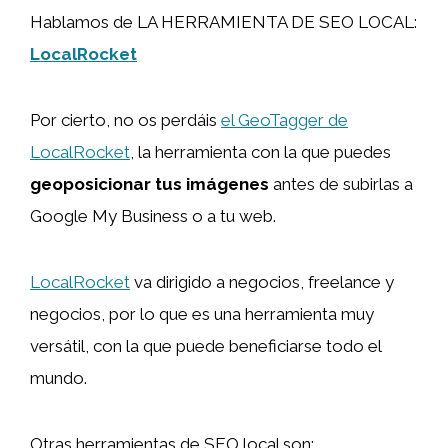
Hablamos de LA HERRAMIENTA DE SEO LOCAL:
LocalRocket
Por cierto, no os perdáis
el GeoTagger de
LocalRocket
, la herramienta con la que puedes
geoposicionar tus imágenes
antes de subirlas a
Google My Business o a tu web.
LocalRocket
va dirigido a negocios, freelance y
negocios, por lo que es una herramienta muy
versátil, con la que puede beneficiarse todo el
mundo.
Otras herramientas de SEO local son: