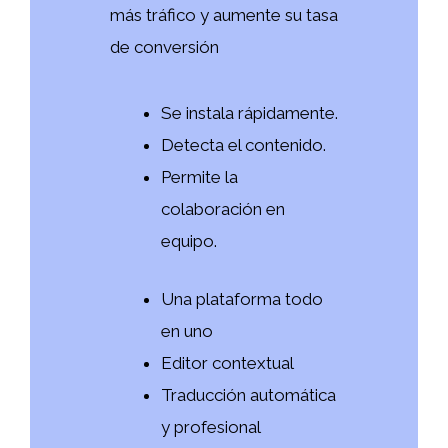
más tráfico y aumente su tasa
de conversión
Se instala rápidamente.
Detecta el contenido.
Permite la
colaboración en
equipo.
Una plataforma todo
en uno
Editor contextual
Traducción automática
y profesional