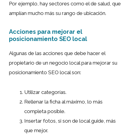
Por ejemplo, hay sectores como el de salud, que
amplían mucho más su rango de ubicación.
Acciones para mejorar el
posicionamiento SEO local
Algunas de las acciones que debe hacer el
propietario de un negocio local para mejorar su
posicionamiento SEO local son:
Utilizar categorías.
Rellenar la ficha al máximo, lo más
completa posible.
Insertar fotos, si son de local guide, más
que mejor.