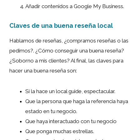
Añadir contenidos a Google My Business.
Claves de una buena reseña local
Hablamos de reseñas, ¿compramos reseñas o las
pedimos?. ¿Cómo conseguir una buena reseña?
¿Soborno a mis clientes? Al final, las claves para
hacer una buena reseña son:
Si la hace un local guide, espectacular.
Que la persona que haga la referencia haya
estado en tu negocio.
Que haya interactuado con tu negocio
Que ponga muchas estrellas.