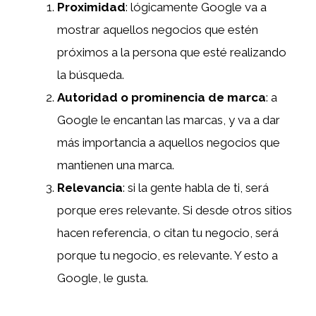
Proximidad
: lógicamente Google va a
mostrar aquellos negocios que estén
próximos a la persona que esté realizando
la búsqueda.
Autoridad o prominencia de marca
: a
Google le encantan las marcas, y va a dar
más importancia a aquellos negocios que
mantienen una marca.
Relevancia
: si la gente habla de ti, será
porque eres relevante. Si desde otros sitios
hacen referencia, o citan tu negocio, será
porque tu negocio, es relevante. Y esto a
Google, le gusta.