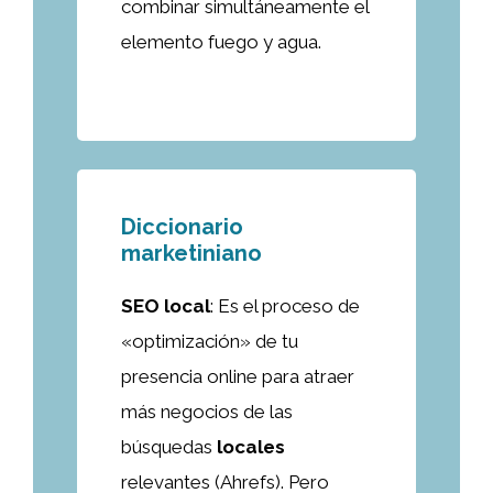
combinar simultáneamente el
elemento fuego y agua.
Diccionario
marketiniano
SEO local
: Es el proceso de
«optimización» de tu
presencia online para atraer
más negocios de las
búsquedas
locales
relevantes (Ahrefs). Pero