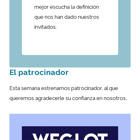
mejor escucha la definición
que nos han dado nuestros
invitados.
El patrocinador
Esta semana estrenamos patrocinador, al que
queremos agradecerle su confianza en nosotros.