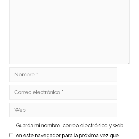
Nombre
Correo
electrónico
Web
Guarda mi nombre, correo electrónico y web
en este navegador para la próxima vez que