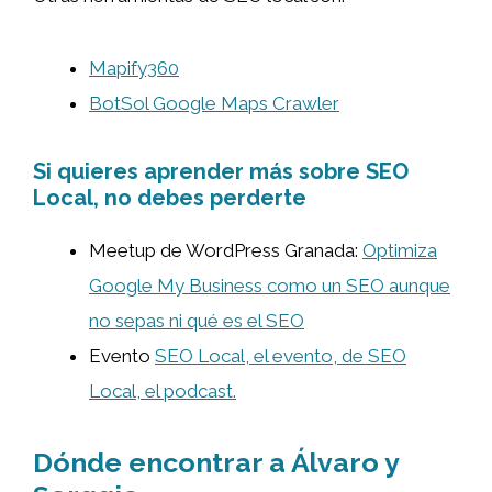
Mapify360
BotSol Google Maps Crawler
Si quieres aprender más sobre SEO
Local, no debes perderte
Meetup de WordPress Granada:
Optimiza
Google My Business como un SEO aunque
no sepas ni qué es el SEO
Evento
SEO Local, el evento, de SEO
Local, el podcast.
Dónde encontrar a Álvaro y