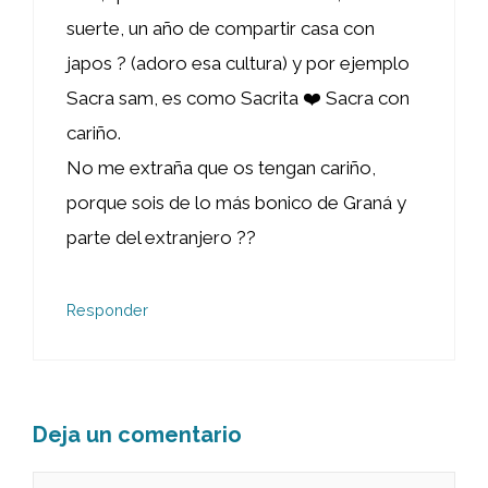
suerte, un año de compartir casa con
japos ? (adoro esa cultura) y por ejemplo
Sacra sam, es como Sacrita ❤️ Sacra con
cariño.
No me extraña que os tengan cariño,
porque sois de lo más bonico de Graná y
parte del extranjero ??
Responder
Deja un comentario
Comentario