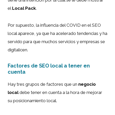
tiene una intención por la cual se le debe mostrar
el
Local Pack
.
Por supuesto, la influencia del COVID en el SEO
local aparece, ya que ha acelerado tendencias y ha
servido para que muchos servicios y empresas se
digitalicen.
Factores de SEO local a tener en
cuenta
Hay tres grupos de factores que un
negocio
local
debe tener en cuenta a la hora de mejorar
su posicionamiento local.