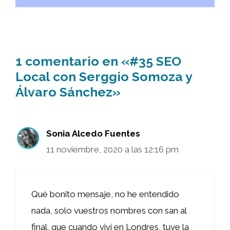
1 comentario en «#35 SEO
Local con Serggio Somoza y
Álvaro Sánchez»
Sonia Alcedo Fuentes
11 noviembre, 2020 a las 12:16 pm
Qué bonito mensaje, no he entendido
nada, solo vuestros nombres con san al
final, que cuando viví en Londres, tuve la