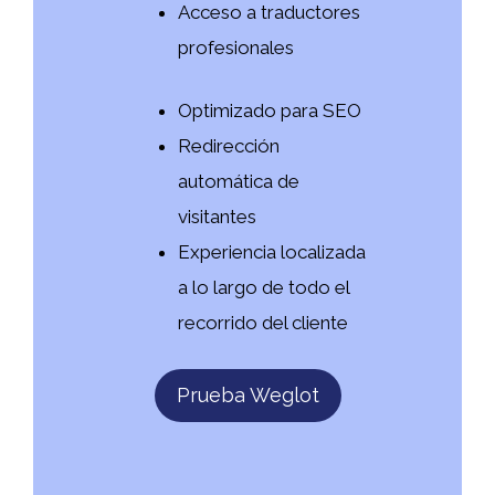
Acceso a traductores
profesionales
Optimizado para SEO
Redirección
automática de
visitantes
Experiencia localizada
a lo largo de todo el
recorrido del cliente
Prueba Weglot