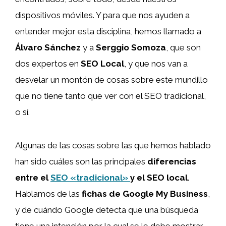
dispositivos móviles. Y para que nos ayuden a
entender mejor esta disciplina, hemos llamado a
Álvaro Sánchez
y a
Serggio Somoza
, que son
dos expertos en
SEO Local
, y que nos van a
desvelar un montón de cosas sobre este mundillo
que no tiene tanto que ver con el SEO tradicional,
o sí.
Algunas de las cosas sobre las que hemos hablado
han sido cuáles son las principales
diferencias
entre el
SEO «tradicional»
y el SEO local
.
Hablamos de las
fichas de Google My Business
,
y de cuándo Google detecta que una búsqueda