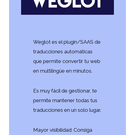
Weglot es el plugin/SAAS de
traducciones automáticas
que permite convertir tu web
en multilingüe en minutos.
Es muy fácil de gestionar, te
permite mantener todas tus
traducciones en un solo lugar.
Mayor visibilidad: Consiga