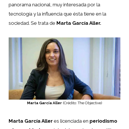
panorama nacional, muy interesada por la
tecnología y la influencia que ésta tiene en la
sociedad. Se trata de
Marta García Aller.
Marta García Aller
(Crédito: The Objective)
Marta García Aller
es licenciada en
periodismo