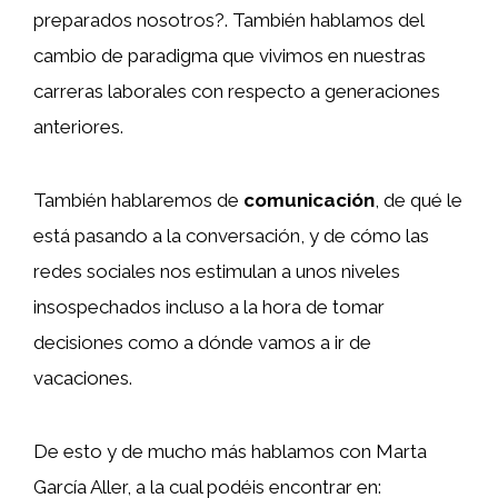
preparados nosotros?. También hablamos del
cambio de paradigma que vivimos en nuestras
carreras laborales con respecto a generaciones
anteriores.
También hablaremos de
comunicación
, de qué le
está pasando a la conversación, y de cómo las
redes sociales nos estimulan a unos niveles
insospechados incluso a la hora de tomar
decisiones como a dónde vamos a ir de
vacaciones.
De esto y de mucho más hablamos con Marta
García Aller, a la cual podéis encontrar en: