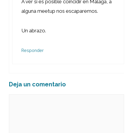
A ver si es posible coincidir en Málaga, a
alguna meetup nos escaparemos.
Un abrazo.
Responder
Deja un comentario
Comentario