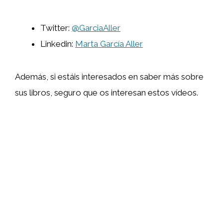
Twitter:
@GarciaAller
Linkedin:
Marta García Aller
Además, si estáis interesados en saber más sobre
sus libros, seguro que os interesan estos vídeos.