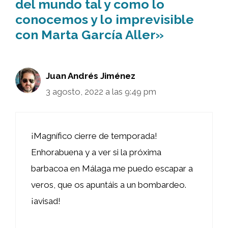
del mundo tal y como lo
conocemos y lo imprevisible
con Marta García Aller»
Juan Andrés Jiménez
3 agosto, 2022 a las 9:49 pm
¡Magnífico cierre de temporada!
Enhorabuena y a ver si la próxima
barbacoa en Málaga me puedo escapar a
veros, que os apuntáis a un bombardeo.
¡avisad!