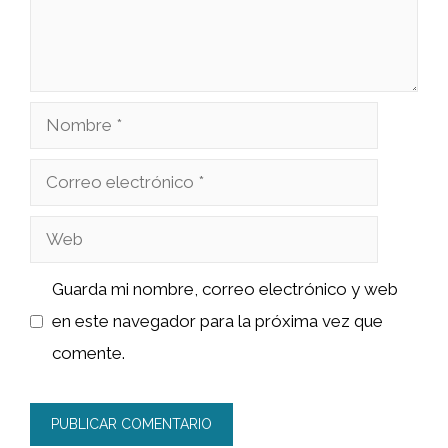
Nombre
Correo
electrónico
Web
Guarda mi nombre, correo electrónico y web
en este navegador para la próxima vez que
comente.