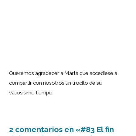
Queremos agradecer a Marta que accediese a
compartir con nosotros un trocito de su
valiosísimo tiempo.
2 comentarios en «#83 El fin