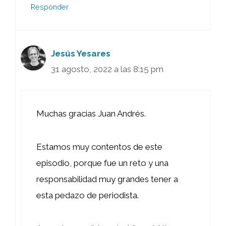
Responder
Jesús Yesares
31 agosto, 2022 a las 8:15 pm
Muchas gracias Juan Andrés.
Estamos muy contentos de este
episodio, porque fue un reto y una
responsabilidad muy grandes tener a
esta pedazo de periodista.