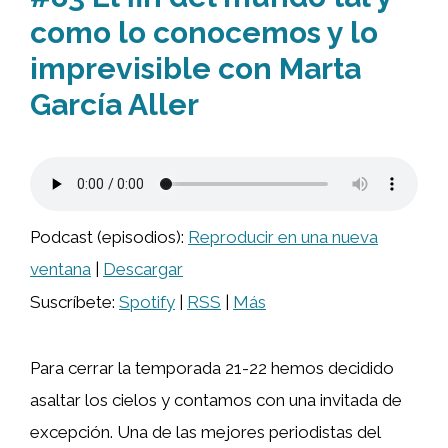
como lo conocemos y lo
imprevisible con Marta
García Aller
Podcast (episodios):
Reproducir en una nueva
ventana
|
Descargar
Suscríbete:
Spotify
|
RSS
|
Más
Para cerrar la temporada 21-22 hemos decidido
asaltar los cielos y contamos con una invitada de
excepción. Una de las mejores periodistas del