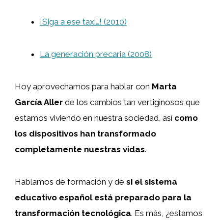
¡Siga a ese taxi…! (2010)
La generación precaria (2008)
Hoy aprovechamos para hablar con
Marta
García Aller
de los cambios tan vertiginosos que
estamos viviendo en nuestra sociedad, así
como
los dispositivos han transformado
completamente nuestras vidas
.
Hablamos de formación y de
si el sistema
educativo español está preparado para la
transformación tecnológica
. Es más, ¿estamos