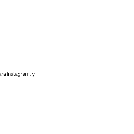
ara instagram, y