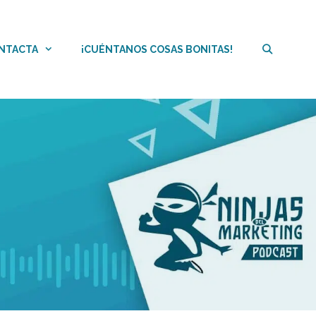
NTACTA
¡CUÉNTANOS COSAS BONITAS!