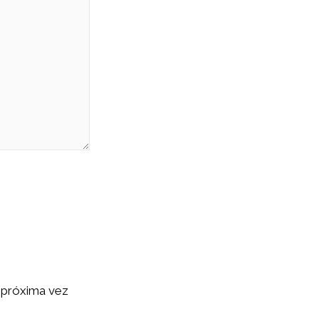
 próxima vez