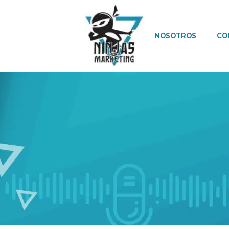
NOSOTROS
CO