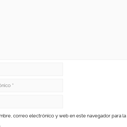
mbre, correo electrónico y web en este navegador para la
.