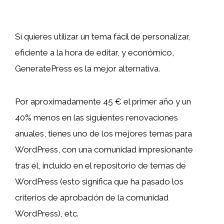
Si quieres utilizar un tema fácil de personalizar,
eficiente a la hora de editar, y económico,
GeneratePress es la mejor alternativa.
Por aproximadamente 45 € el primer año y un
40% menos en las siguientes renovaciones
anuales, tienes uno de los mejores temas para
WordPress, con una comunidad impresionante
tras él, incluido en el repositorio de temas de
WordPress (esto significa que ha pasado los
criterios de aprobación de la comunidad
WordPress), etc.