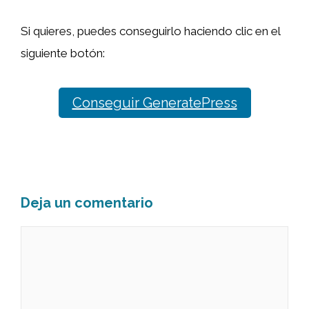
Si quieres, puedes conseguirlo haciendo clic en el
siguiente botón:
Conseguir GeneratePress
Deja un comentario
Comentario