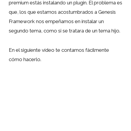
premium estás instalando un plugin. El problema es
que, los que estamos acostumbrados a Genesis
Framework nos empeñamos en instalar un
segundo tema, como si se tratara de un tema hijo.
En el siguiente vídeo te contamos fácilmente
cómo hacerlo.