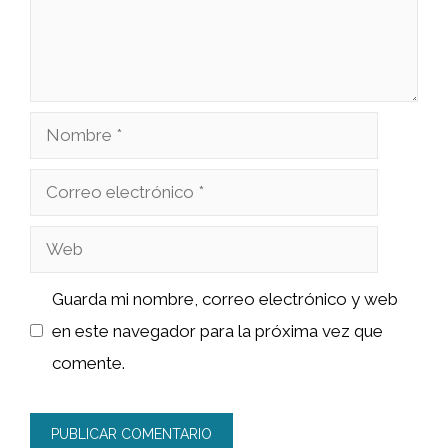
Nombre
Correo
electrónico
Web
Guarda mi nombre, correo electrónico y web
en este navegador para la próxima vez que
comente.