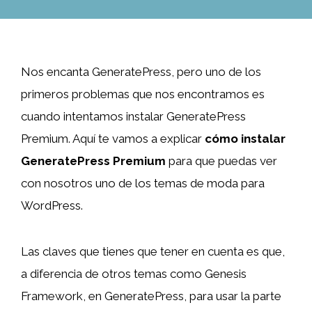
Nos encanta GeneratePress, pero uno de los
primeros problemas que nos encontramos es
cuando intentamos instalar GeneratePress
Premium. Aquí te vamos a explicar
cómo instalar
GeneratePress Premium
para que puedas ver
con nosotros uno de los temas de moda para
WordPress.
Las claves que tienes que tener en cuenta es que,
a diferencia de otros temas como Genesis
Framework, en GeneratePress, para usar la parte